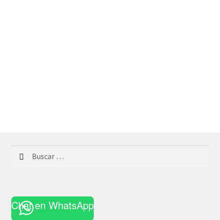
Buscar:
Chat en WhatsApp