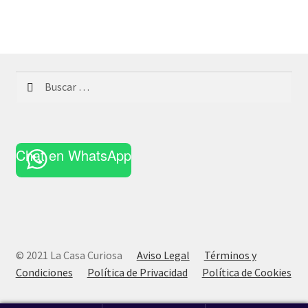
Buscar:
Chat en WhatsApp
© 2021 La Casa Curiosa
Aviso Legal
Términos y
Condiciones
Política de Privacidad
Política de Cookies