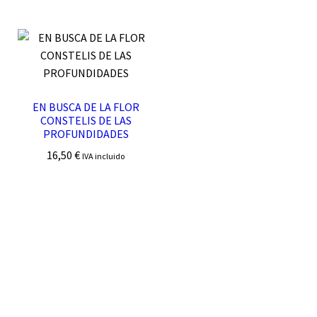
EN BUSCA DE LA FLOR
CONSTELIS DE LAS
PROFUNDIDADES
16,50
€
IVA incluido