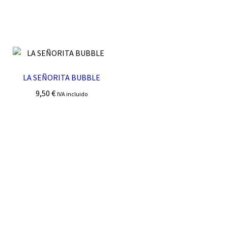
LA SEÑORITA BUBBLE
9,50
€
IVA incluido