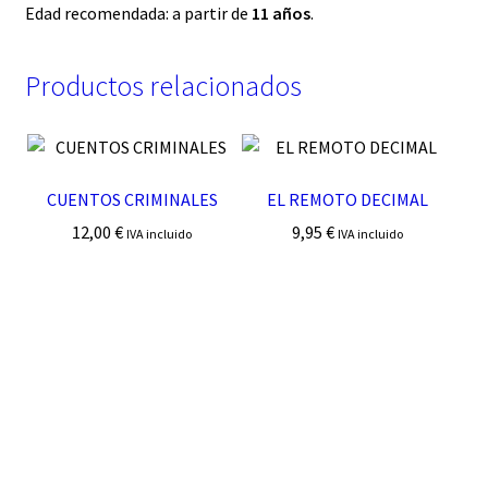
Edad recomendada: a partir de
11 años
.
Productos relacionados
CUENTOS CRIMINALES
EL REMOTO DECIMAL
12,00
€
9,95
€
IVA incluido
IVA incluido