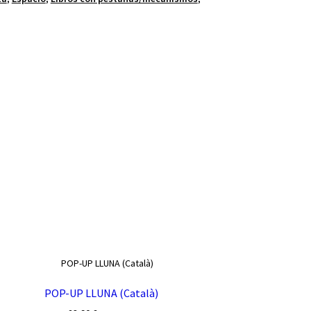
POP-UP LLUNA (Català)