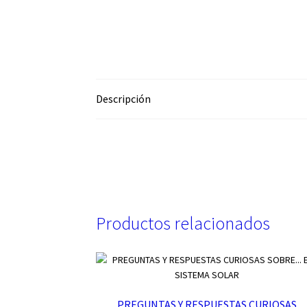
Descripción
Productos relacionados
PREGUNTAS Y RESPUESTAS CURIOSAS