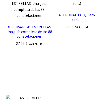
ASTRONAUTA (Quiero
ser…)
8,50
€
OBSERVAR LAS ESTRELLAS.
IVA incluido
Una guía completa de las 88
constelaciones
27,95
€
IVA incluido