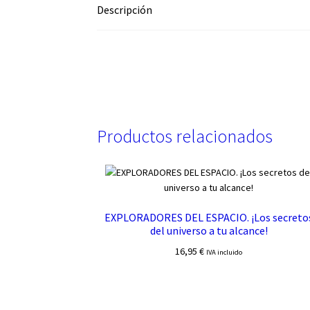
Descripción
Productos relacionados
EXPLORADORES DEL ESPACIO. ¡Los secreto
del universo a tu alcance!
16,95
€
IVA incluido