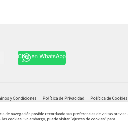
Chat en WhatsApp
inos y Condiciones
Política de Privacidad
Política de Cookies
cia de navegación posible recordando sus preferencias de visitas previas 
S las cookies. Sin embargo, puede visitar "Ajustes de cookies" para