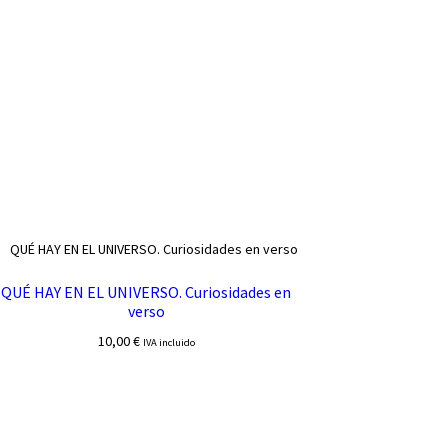
QUÉ HAY EN EL UNIVERSO. Curiosidades en
verso
10,00
€
IVA incluido