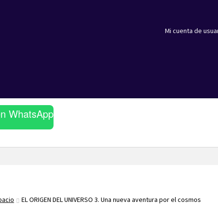
Mi cuenta de usua
en WhatsApp
pacio
EL ORIGEN DEL UNIVERSO 3. Una nueva aventura por el cosmos