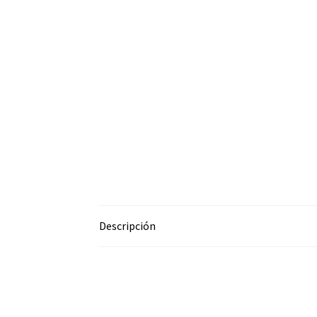
Descripción