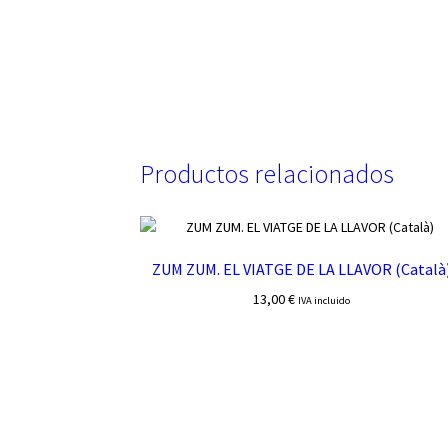
Productos relacionados
ZUM ZUM. EL VIATGE DE LA LLAVOR (Català
13,00
€
IVA incluido