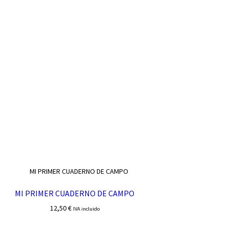
MI PRIMER CUADERNO DE CAMPO
12,50
€
IVA incluido