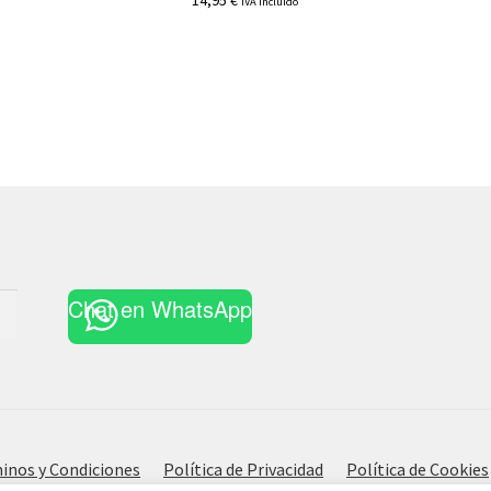
14,95
€
IVA incluido
Chat en WhatsApp
inos y Condiciones
Política de Privacidad
Política de Cookies