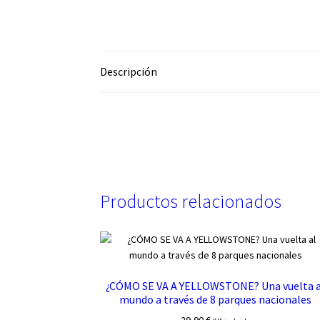
Descripción
Productos relacionados
¿CÓMO SE VA A YELLOWSTONE? Una vuelta a
mundo a través de 8 parques nacionales