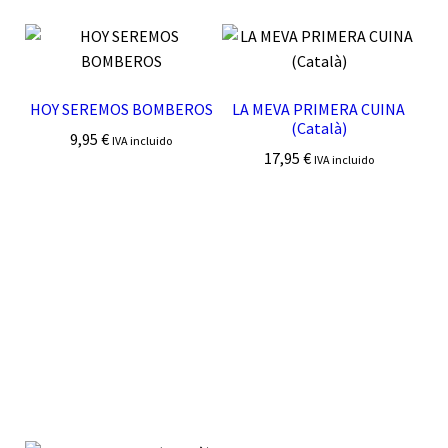
HOY SEREMOS BOMBEROS
LA MEVA PRIMERA CUINA
(Català)
9,95
€
IVA incluido
17,95
€
IVA incluido