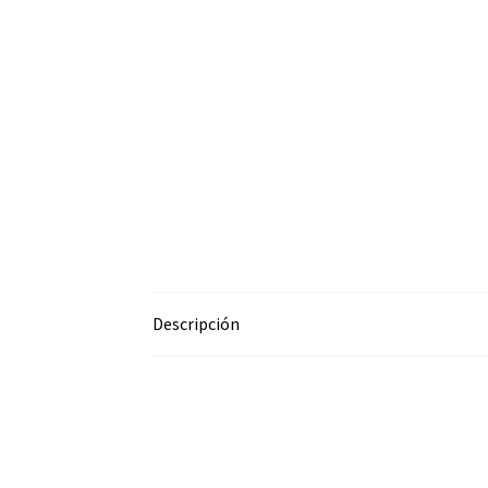
Descripción