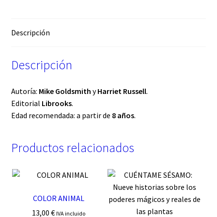
Descripción
Descripción
Autoría:
Mike Goldsmith
y
Harriet Russell
.
Editorial
Librooks
.
Edad recomendada: a partir de
8 años
.
Productos relacionados
COLOR ANIMAL
13,00
€
IVA incluido