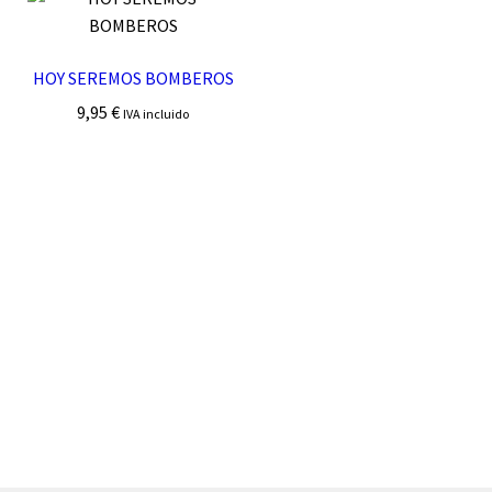
HOY SEREMOS BOMBEROS
9,95
€
IVA incluido