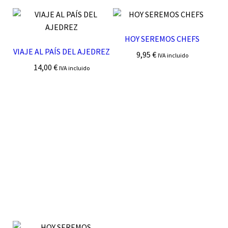
HOY SEREMOS CHEFS
VIAJE AL PAÍS DEL AJEDREZ
9,95
€
IVA incluido
14,00
€
IVA incluido