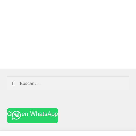
Buscar:
Chat en WhatsApp