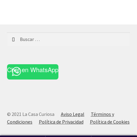
Buscar:
Chat en WhatsApp
© 2021 La Casa Curiosa
Aviso Legal
Términos y
Condiciones
Política de Privacidad
Política de Cookies