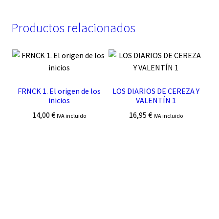
Productos relacionados
FRNCK 1. El origen de los
LOS DIARIOS DE CEREZA Y
inicios
VALENTÍN 1
14,00
€
16,95
€
IVA incluido
IVA incluido