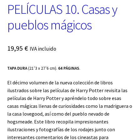
PELÍCULAS 10. Casas y
pueblos mágicos
19,95
€
IVA incluido
TAPA DURA
(21’3 x 27’6 cm).
64 PÁGINAS
.
El décimo volumen de la nueva colección de libros
ilustrados sobre las películas de Harry Potter revisita las
películas de Harry Potter y apréndelo todo sobre esas
casas mágicas llenas de curiosidades como la madriguera o
la casa lovegood, así como del pueblo nevado de
hogsmeade. Este libro recopila impresionantes
ilustraciones y fotografías de los rodajes junto con
interesantes comentarios de los cineastas para