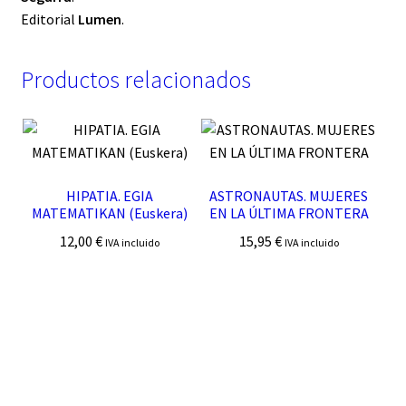
Editorial
Lumen
.
Productos relacionados
HIPATIA. EGIA
ASTRONAUTAS. MUJERES
MATEMATIKAN (Euskera)
EN LA ÚLTIMA FRONTERA
12,00
€
15,95
€
IVA incluido
IVA incluido