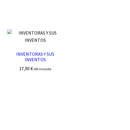
INVENTORAS Y SUS
INVENTOS
17,90
€
IVA incluido