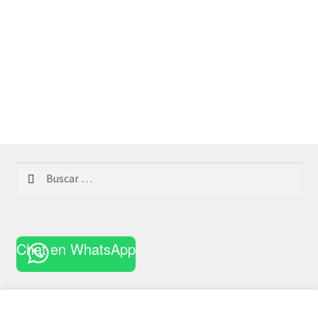
Buscar:
Chat en WhatsApp