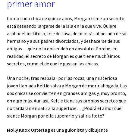
primer amor
Como toda chica de quince años, Morgan tiene un secreto:
está deseando largarse de la isla en la que vive. Quiere
acabar el instituto, irse de casa, dejar atrás al pesado de su
hermano y a sus padres divorciados, y deshacerse de sus
amigas… que no la entienden en absoluto. Porque, en
realidad, el secreto de Morgan es que tiene muchísimos
secretos, como el de que le gustan las chicas.
Una noche, tras resbalar por las rocas, una misteriosa
joven llamada Keltie salva a Morgan de morir ahogada. Las
dos chicas se convierten en grandes amigas y, muy pronto,
en algo más. Aun así, Keltie tiene sus propios secretos que
no tardarán en salir a la superficie… ¿Podrá el amor que
siente Morgan por ella superarlo y salir a flote?
Molly Knox Ostertag
es una guionista y dibujante