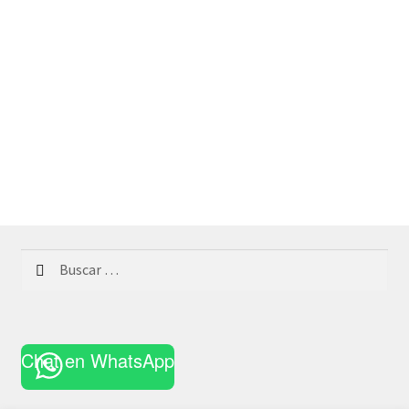
Buscar:
Chat en WhatsApp