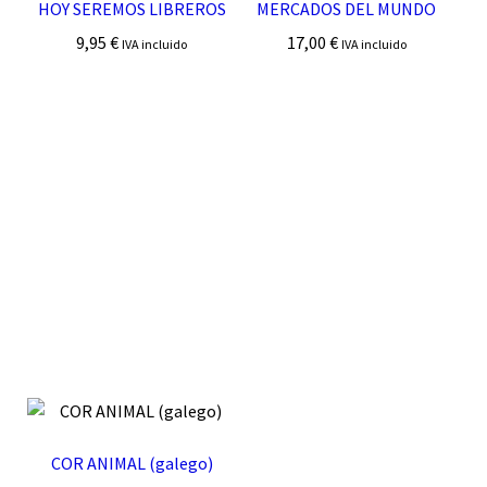
HOY SEREMOS LIBREROS
MERCADOS DEL MUNDO
9,95
€
17,00
€
IVA incluido
IVA incluido
COR ANIMAL (galego)