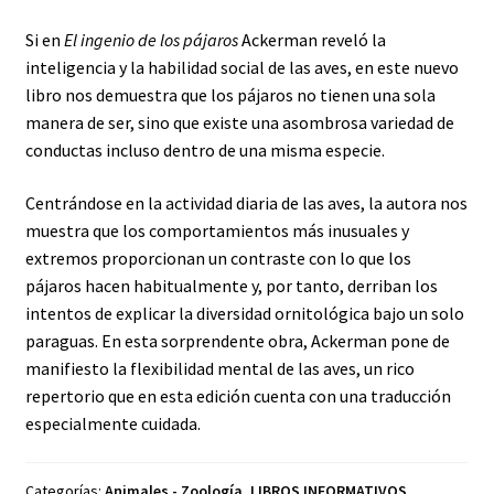
Si en
El ingenio de los pájaros
Ackerman reveló la
inteligencia y la habilidad social de las aves, en este nuevo
libro nos demuestra que los pájaros no tienen una sola
manera de ser, sino que existe una asombrosa variedad de
conductas incluso dentro de una misma especie.
Centrándose en la actividad diaria de las aves, la autora nos
muestra que los comportamientos más inusuales y
extremos proporcionan un contraste con lo que los
pájaros hacen habitualmente y, por tanto, derriban los
intentos de explicar la diversidad ornitológica bajo un solo
paraguas. En esta sor­prendente obra, Ackerman pone de
manifiesto la flexibilidad mental de las aves, un rico
repertorio que en esta edición cuenta con una traducción
especialmente cuidada.
Categorías:
Animales - Zoología
,
LIBROS INFORMATIVOS