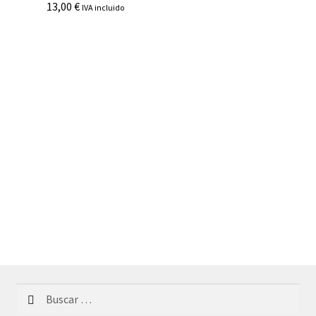
13,00
€
IVA incluido
Buscar: