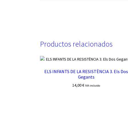
Productos relacionados
ELS INFANTS DE LA RESISTÈNCIA 3. Els Do
Gegants
14,00
€
IVA incluido