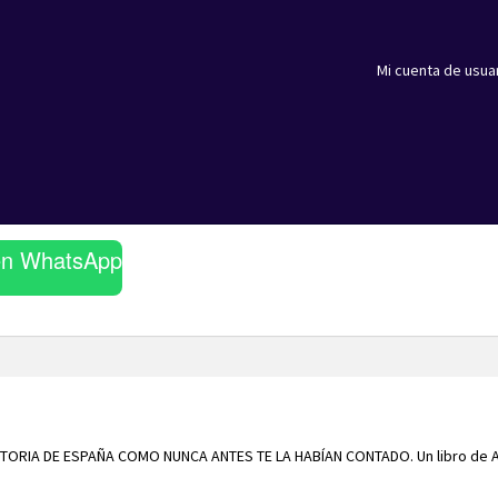
Mi cuenta de usua
en WhatsApp
STORIA DE ESPAÑA COMO NUNCA ANTES TE LA HABÍAN CONTADO. Un libro de 