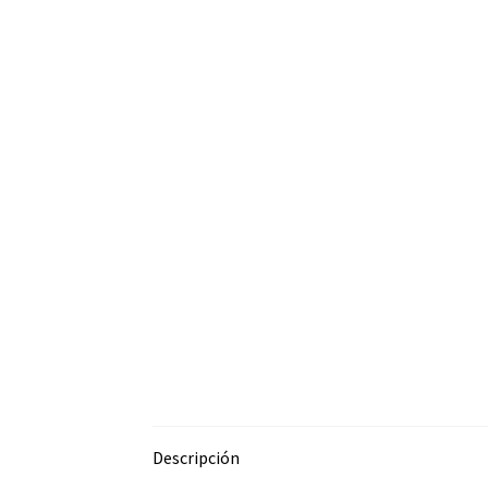
Descripción