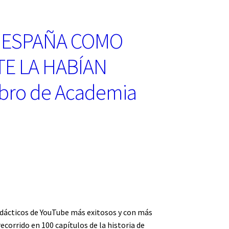
E ESPAÑA COMO
E LA HABÍAN
bro de Academia
dácticos de YouTube más exitosos y con más
ecorrido en 100 capítulos de la historia de