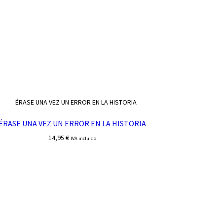
ÉRASE UNA VEZ UN ERROR EN LA HISTORIA
14,95
€
IVA incluido