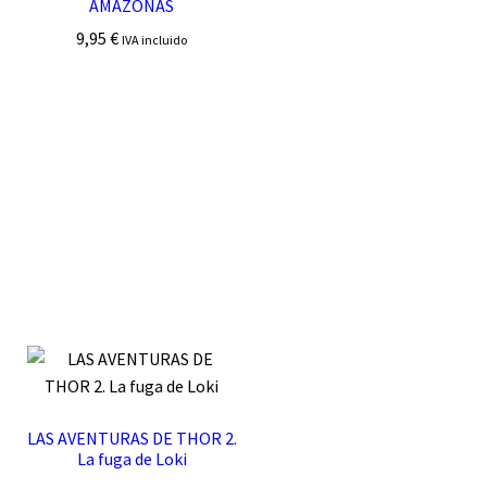
AMAZONAS
9,95
€
IVA incluido
LAS AVENTURAS DE THOR 2.
La fuga de Loki