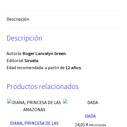
Descripción
Descripción
Autoría:
Roger Lancelyn Green
.
Editorial
Siruela
.
Edad recomendada: a partir de
12 años
.
Productos relacionados
DADA
DIANA, PRINCESA DE LAS
14,01
€
IVA incluido