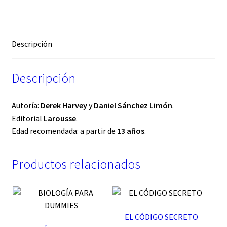
Descripción
Descripción
Autoría:
Derek Harvey
y
Daniel Sánchez Limón
.
Editorial
Larousse
.
Edad recomendada: a partir de
13 años
.
Productos relacionados
EL CÓDIGO SECRETO