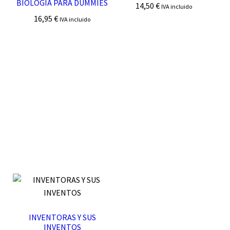
BIOLOGÍA PARA DUMMIES
14,50
€
IVA incluido
16,95
€
IVA incluido
INVENTORAS Y SUS
INVENTOS