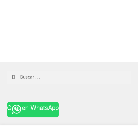
Buscar:
Chat en WhatsApp