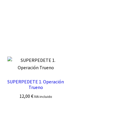
SUPERPEDETE 1. Operación
Trueno
12,00
€
IVA incluido