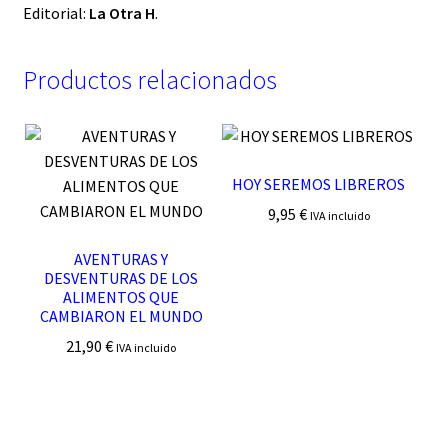
Editorial:
La Otra H
.
Productos relacionados
HOY SEREMOS LIBREROS
9,95
€
IVA incluido
AVENTURAS Y
DESVENTURAS DE LOS
ALIMENTOS QUE
CAMBIARON EL MUNDO
21,90
€
IVA incluido