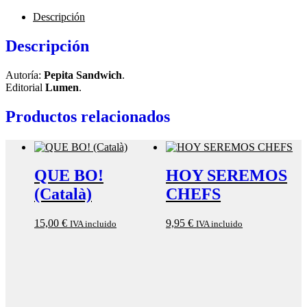
Descripción
Descripción
Autoría:
Pepita Sandwich
.
Editorial
Lumen
.
Productos relacionados
QUE BO!
HOY SEREMOS
(Català)
CHEFS
15,00
€
9,95
€
IVA incluido
IVA incluido