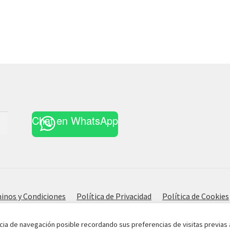
Chat en WhatsApp
inos y Condiciones
Política de Privacidad
Política de Cookies
cia de navegación posible recordando sus preferencias de visitas previas 