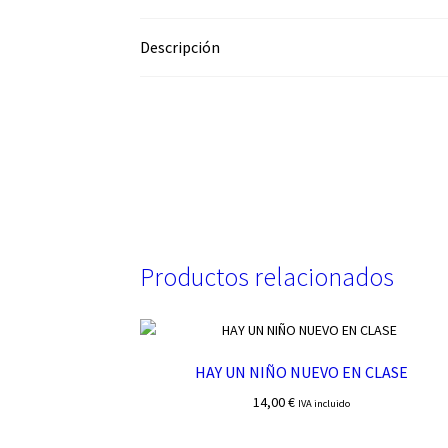
Descripción
Productos relacionados
HAY UN NIÑO NUEVO EN CLASE
14,00
€
IVA incluido