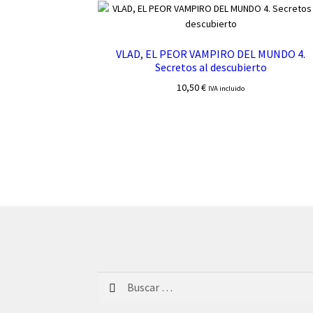
VLAD, EL PEOR VAMPIRO DEL MUNDO 4.
Secretos al descubierto
10,50
€
IVA incluido
Buscar: