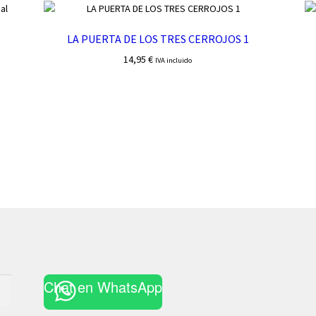
LA PUERTA DE LOS TRES CERROJOS 1
14,95
€
IVA incluido
Chat en WhatsApp