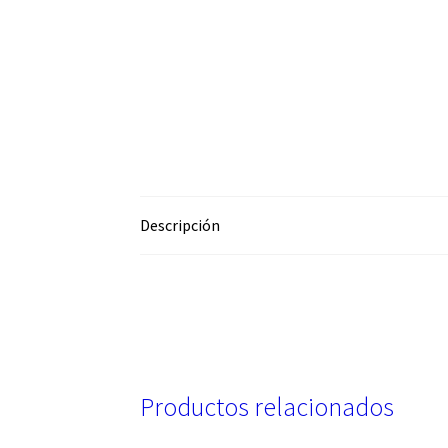
Descripción
Productos relacionados