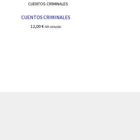
CUENTOS CRIMINALES
12,00
€
IVA incluido