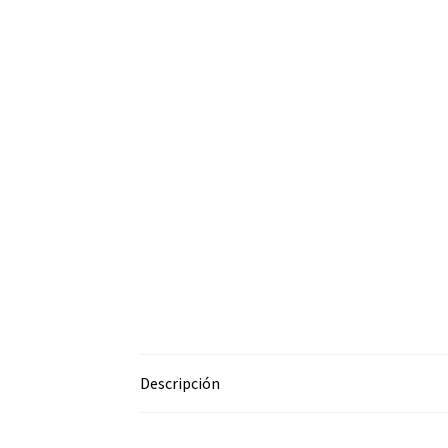
Descripción