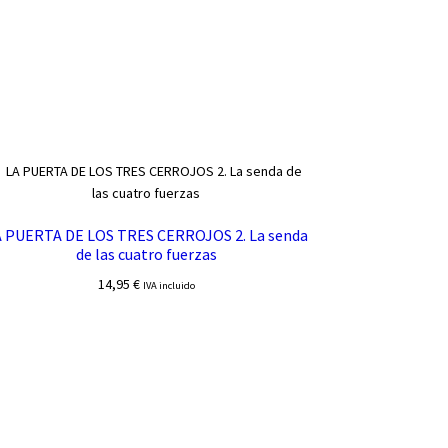
 PUERTA DE LOS TRES CERROJOS 2. La senda
de las cuatro fuerzas
14,95
€
IVA incluido