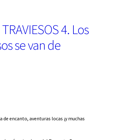
TRAVIESOS 4. Los
sos se van de
ena de encanto, aventuras locas ¡y muchas