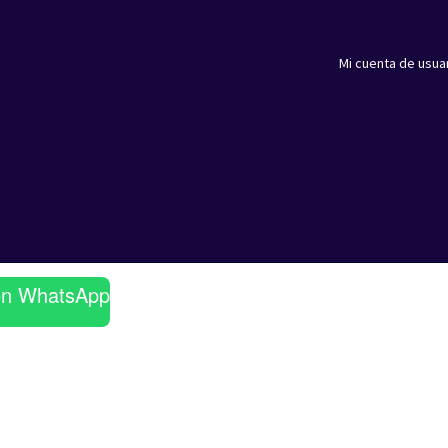
Mi cuenta de usua
en WhatsApp