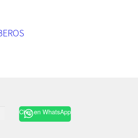
BEROS
Chat en WhatsApp