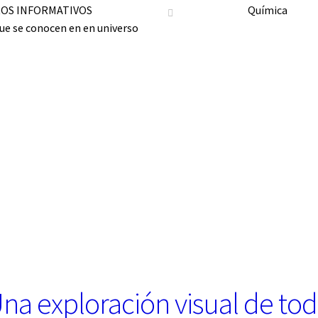
ROS INFORMATIVOS
Química
ue se conocen en en universo
 exploración visual de tod