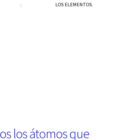
LOS ELEMENTOS.
os los átomos que