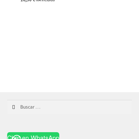
Buscar:
Chat en WhatsApp