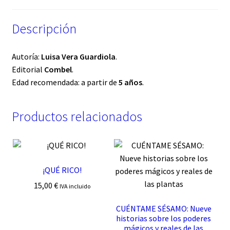
Descripción
Autoría:
Luisa Vera Guardiola
.
Editorial
Combel
.
Edad recomendada: a partir de
5 años
.
Productos relacionados
¡QUÉ RICO!
15,00
€
IVA incluido
CUÉNTAME SÉSAMO: Nueve
historias sobre los poderes
mágicos y reales de las