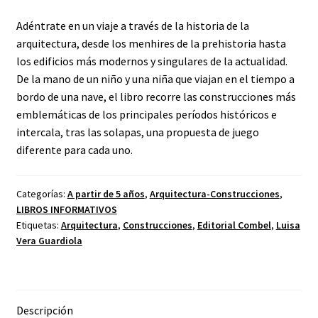
Adéntrate en un viaje a través de la historia de la
arquitectura, desde los menhires de la prehistoria hasta
los edificios más modernos y singulares de la actualidad.
De la mano de un niño y una niña que viajan en el tiempo a
bordo de una nave, el libro recorre las construcciones más
emblemáticas de los principales períodos históricos e
intercala, tras las solapas, una propuesta de juego
diferente para cada uno.
Categorías:
A partir de 5 años
,
Arquitectura-Construcciones
,
LIBROS INFORMATIVOS
Etiquetas:
Arquitectura
,
Construcciones
,
Editorial Combel
,
Luisa
Vera Guardiola
Descripción