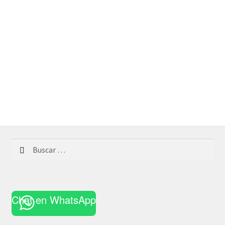
Buscar:
Chat en WhatsApp