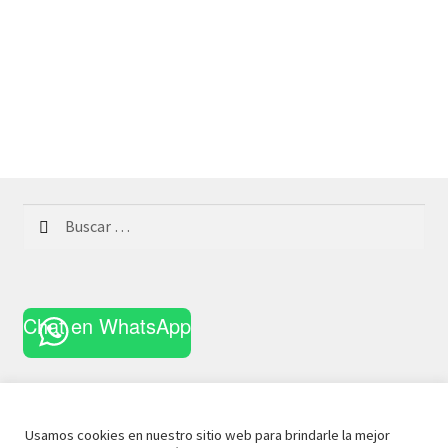
Buscar:
Chat en WhatsApp
Usamos cookies en nuestro sitio web para brindarle la mejor