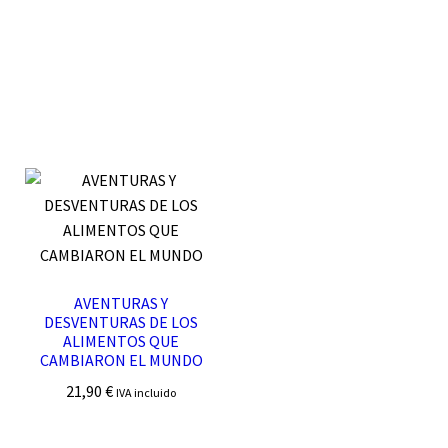
AVENTURAS Y
DESVENTURAS DE LOS
ALIMENTOS QUE
CAMBIARON EL MUNDO
21,90
€
IVA incluido