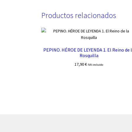
Productos relacionados
PEPINO. HÉROE DE LEYENDA 1. El Reino de 
Rosquilla
17,90
€
IVA incluido