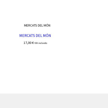
MERCATS DEL MÓN
17,00
€
IVA incluido