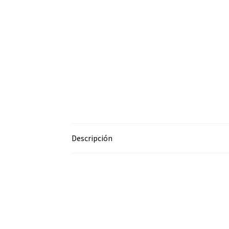
Descripción