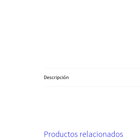
Descripción
Productos relacionados