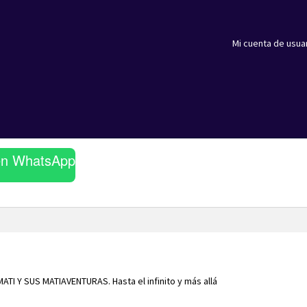
Mi cuenta de usua
en WhatsApp
MATI Y SUS MATIAVENTURAS. Hasta el infinito y más allá