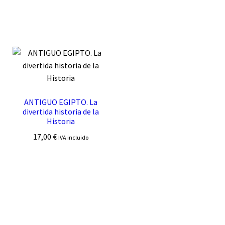
ANTIGUO EGIPTO. La
divertida historia de la
Historia
17,00
€
IVA incluido