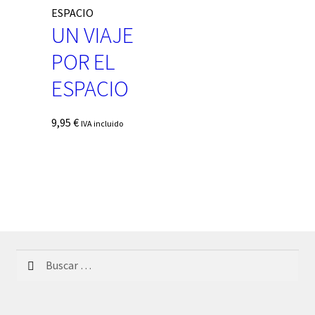
UN VIAJE
POR EL
ESPACIO
9,95
€
IVA incluido
Buscar: