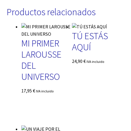
Productos relacionados
TÚ ESTÁS
MI PRIMER
AQUÍ
LAROUSSE
24,90
€
IVA incluido
DEL
UNIVERSO
17,95
€
IVA incluido