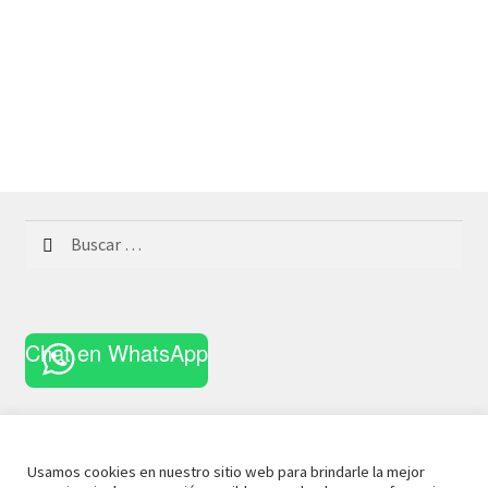
Buscar:
Chat en WhatsApp
Usamos cookies en nuestro sitio web para brindarle la mejor