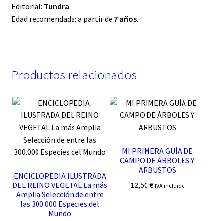
Editorial:
Tundra
.
Edad recomendada: a partir de
7 años
.
Productos relacionados
MI PRIMERA GUÍA DE
CAMPO DE ÁRBOLES Y
ARBUSTOS
ENCICLOPEDIA ILUSTRADA
12,50
€
DEL REINO VEGETAL La más
IVA incluido
Amplia Selección de entre
las 300.000 Especies del
Mundo