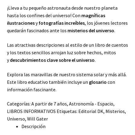
¡Lleva a tu pequeño astronauta desde nuestro planeta
hasta los confines del universo! Con
magníficas
ilustraciones
y
fotografías increíbles
, los jóvenes lectores
quedarán fascinados ante los
misterios del universo
.
Las atractivas descripciones al estilo de un libro de cuentos
y los textos sencillos arrojan luz sobre hechos, mitos
y
descubrimientos clave sobre el universo
.
Explora las maravillas de nuestro sistema solar y más allá.
Este libro educativo también incluye un
glosario
con
información fascinante.
Categorías:
A partir de 7 años
,
Astronomía - Espacio
,
LIBROS INFORMATIVOS
Etiquetas:
Editorial DK
,
Misterios
,
Universo
,
Will Gater
Descripción