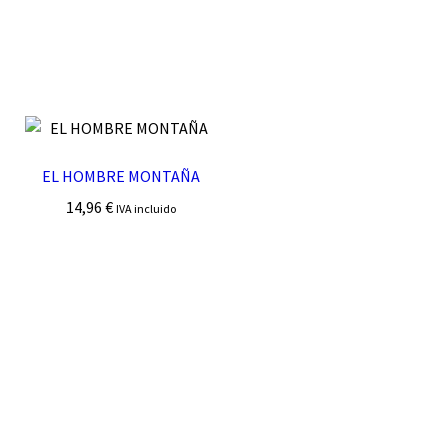
EL HOMBRE MONTAÑA
14,96
€
IVA incluido