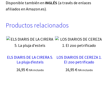
Disponible también en
INGLÉS
(a través de enlaces
afiliados en Amazon.es).
Productos relacionados
ELS DIARIS DE LA CIRERA 5.
LOS DIARIOS DE CEREZA 1.
La pluja d’estels
El zoo petrificado
16,95
€
16,95
€
IVA incluido
IVA incluido