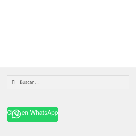
Buscar:
Chat en WhatsApp