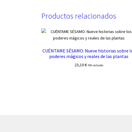
Productos relacionados
CUÉNTAME SÉSAMO: Nueve historias sobre l
poderes mágicos y reales de las plantas
23,10
€
IVA incluido