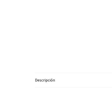
Descripción