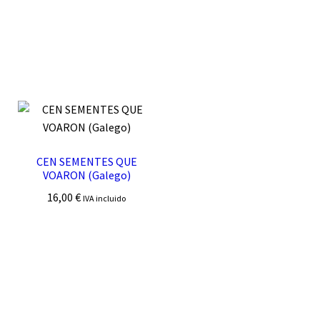
CEN SEMENTES QUE
VOARON (Galego)
16,00
€
IVA incluido