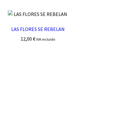
LAS FLORES SE REBELAN
12,00
€
IVA incluido