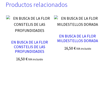
Productos relacionados
EN BUSCA DE LA FLOR
MILDESTELLOS DORADA
EN BUSCA DE LA FLOR
CONSTELIS DE LAS
16,50
€
IVA incluido
PROFUNDIDADES
16,50
€
IVA incluido