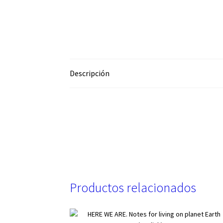
Descripción
Productos relacionados