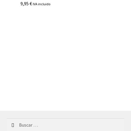
9,95
€
IVA incluido
Buscar: