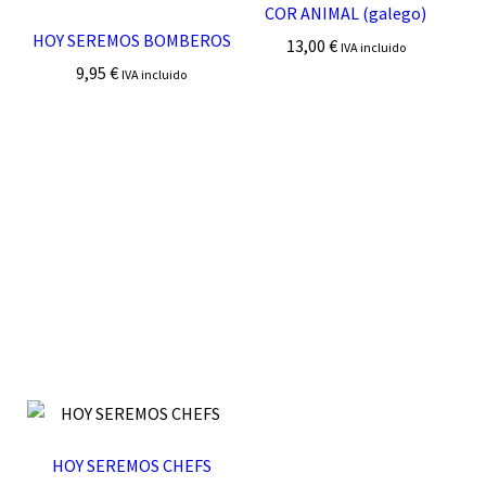
COR ANIMAL (galego)
HOY SEREMOS BOMBEROS
13,00
€
IVA incluido
9,95
€
IVA incluido
HOY SEREMOS CHEFS