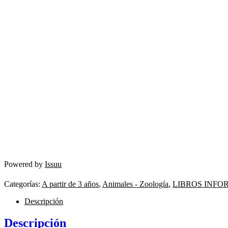
Powered by
Issuu
Categorías:
A partir de 3 años
,
Animales - Zoología
,
LIBROS INFO
Descripción
Descripción