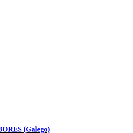
ORES (Galego)