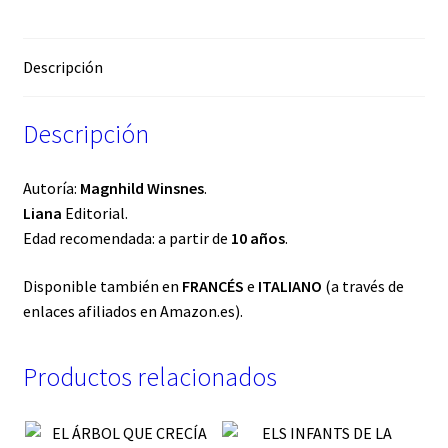
Descripción
Descripción
Autoría:
Magnhild Winsnes
.
Liana
Editorial.
Edad recomendada: a partir de
10 años
.
Disponible también en
FRANCÉS
e
ITALIANO
(a través de
enlaces afiliados en Amazon.es).
Productos relacionados