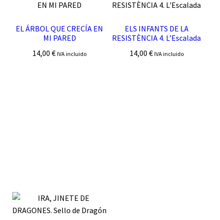
EL ÁRBOL QUE CRECÍA EN
ELS INFANTS DE LA
MI PARED
RESISTÈNCIA 4. L’Escalada
14,00
€
14,00
€
IVA incluido
IVA incluido