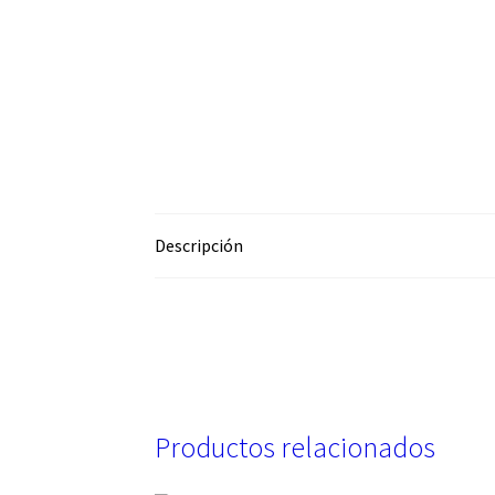
Descripción
Productos relacionados