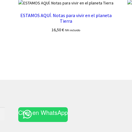
ESTAMOS AQUÍ. Notas para vivir en el planeta
Tierra
16,50
€
IVA incluido
Chat en WhatsApp