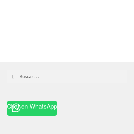
Buscar:
Chat en WhatsApp