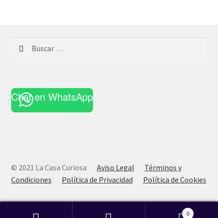
Buscar:
Chat en WhatsApp
© 2021 La Casa Curiosa
Aviso Legal
Términos y
Condiciones
Política de Privacidad
Política de Cookies
0